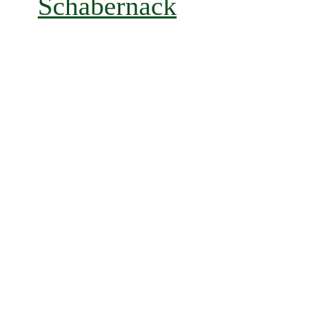
Schabernack