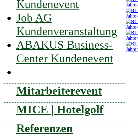
Kundenevent
Job AG
Kundenveranstaltung
ABAKUS Business-
Center Kundenevent
Mitarbeiterevent
MICE | Hotelgolf
Referenzen