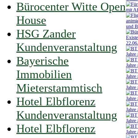
Bürocenter Witte Open
House
HSG Zander
Kundenveranstaltung
Bayerische
Immobilien
Mieterstammtisch
Hotel Elbflorenz
Kundenveranstaltung
Hotel Elbflorenz