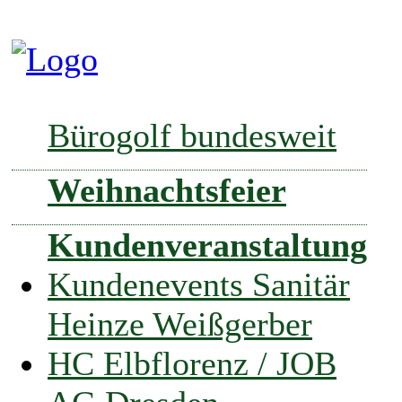
Bürogolf bundesweit
Weihnachtsfeier
Kundenveranstaltung
Kundenevents Sanitär
Heinze Weißgerber
HC Elbflorenz / JOB