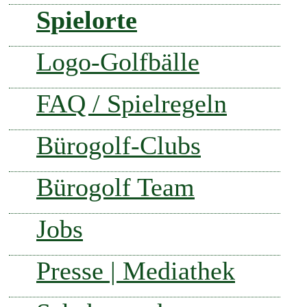
Spielorte
Logo-Golfbälle
FAQ / Spielregeln
Bürogolf-Clubs
Bürogolf Team
Jobs
Presse | Mediathek