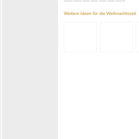
Weitere Ideen für die Weihnachtszeit